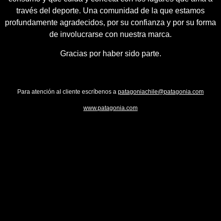
través del deporte. Una comunidad de la que estamos
profundamente agradecidos, por su confianza y por su forma
de involucrarse con nuestra marca.
Gracias por haber sido parte.
Para atención al cliente escríbenos a
patagoniachile@patagonia.com
www.patagonia.com